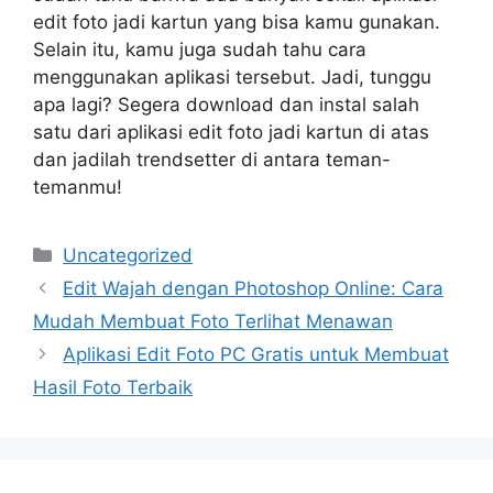
edit foto jadi kartun yang bisa kamu gunakan.
Selain itu, kamu juga sudah tahu cara
menggunakan aplikasi tersebut. Jadi, tunggu
apa lagi? Segera download dan instal salah
satu dari aplikasi edit foto jadi kartun di atas
dan jadilah trendsetter di antara teman-
temanmu!
Categories
Uncategorized
Edit Wajah dengan Photoshop Online: Cara
Mudah Membuat Foto Terlihat Menawan
Aplikasi Edit Foto PC Gratis untuk Membuat
Hasil Foto Terbaik