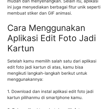
mudah dan menyenangkan. Selain itu, aplikasi
ini juga menyediakan berbagai fitur unik seperti
membuat stiker dan GIF animasi.
Cara Menggunakan
Aplikasi Edit Foto Jadi
Kartun
Setelah kamu memilih salah satu dari aplikasi
edit foto jadi kartun di atas, kamu bisa
mengikuti langkah-langkah berikut untuk
menggunakannya:
1. Download dan instal aplikasi edit foto jadi
kartun pilihanmu di smartphone kamu.