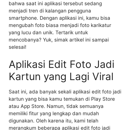
bahwa saat ini aplikasi tersebut sedang
menjadi tren di kalangan pengguna
smartphone. Dengan aplikasi ini, kamu bisa
mengubah foto biasa menjadi foto karikatur
yang lucu dan unik. Tertarik untuk
mencobanya? Yuk, simak artikel ini sampai
selesai!
Aplikasi Edit Foto Jadi
Kartun yang Lagi Viral
Saat ini, ada banyak sekali aplikasi edit foto jadi
kartun yang bisa kamu temukan di Play Store
atau App Store. Namun, tidak semuanya
memiliki fitur yang lengkap dan mudah
digunakan. Oleh karena itu, kami telah
merangkum beberapa aplikasi edit foto jadi