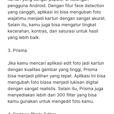
pengguna Android. Dengan fitur face detection
yang canggih, aplikasi ini bisa mengubah foto
wajahmu menjadi kartun dengan sangat akurat.
Selain itu, kamu juga bisa mengatur tingkat
kecerahan, kontras, dan saturasi untuk hasil
yang lebih baik.
3. Prisma
Jika kamu mencari aplikasi edit foto jadi kartun
dengan kualitas gambar yang tinggi, Prisma
bisa menjadi pilihan yang tepat. Aplikasi ini bisa
mengubah foto biasa menjadi lukisan digital
dengan sangat realistis. Selain itu, Prisma juga
menyediakan lebih dari 300 filter yang bisa
kamu gunakan untuk mengedit foto kamu.