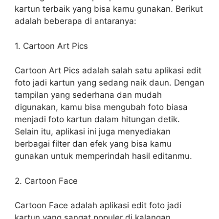
kartun terbaik yang bisa kamu gunakan. Berikut
adalah beberapa di antaranya:
1. Cartoon Art Pics
Cartoon Art Pics adalah salah satu aplikasi edit
foto jadi kartun yang sedang naik daun. Dengan
tampilan yang sederhana dan mudah
digunakan, kamu bisa mengubah foto biasa
menjadi foto kartun dalam hitungan detik.
Selain itu, aplikasi ini juga menyediakan
berbagai filter dan efek yang bisa kamu
gunakan untuk memperindah hasil editanmu.
2. Cartoon Face
Cartoon Face adalah aplikasi edit foto jadi
kartun yang sangat populer di kalangan