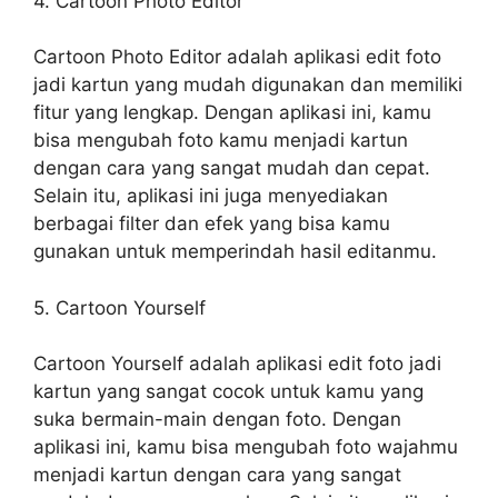
4. Cartoon Photo Editor
Cartoon Photo Editor adalah aplikasi edit foto
jadi kartun yang mudah digunakan dan memiliki
fitur yang lengkap. Dengan aplikasi ini, kamu
bisa mengubah foto kamu menjadi kartun
dengan cara yang sangat mudah dan cepat.
Selain itu, aplikasi ini juga menyediakan
berbagai filter dan efek yang bisa kamu
gunakan untuk memperindah hasil editanmu.
5. Cartoon Yourself
Cartoon Yourself adalah aplikasi edit foto jadi
kartun yang sangat cocok untuk kamu yang
suka bermain-main dengan foto. Dengan
aplikasi ini, kamu bisa mengubah foto wajahmu
menjadi kartun dengan cara yang sangat