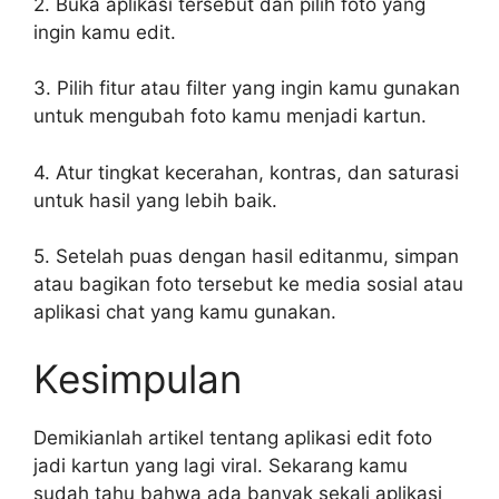
2. Buka aplikasi tersebut dan pilih foto yang
ingin kamu edit.
3. Pilih fitur atau filter yang ingin kamu gunakan
untuk mengubah foto kamu menjadi kartun.
4. Atur tingkat kecerahan, kontras, dan saturasi
untuk hasil yang lebih baik.
5. Setelah puas dengan hasil editanmu, simpan
atau bagikan foto tersebut ke media sosial atau
aplikasi chat yang kamu gunakan.
Kesimpulan
Demikianlah artikel tentang aplikasi edit foto
jadi kartun yang lagi viral. Sekarang kamu
sudah tahu bahwa ada banyak sekali aplikasi