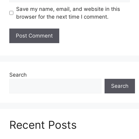
Save my name, email, and website in this
browser for the next time I comment.
Search
Search
Recent Posts