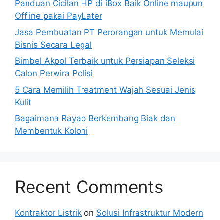
Panduan Cicilan HP di iBox Baik Online maupun
Offline pakai PayLater
Jasa Pembuatan PT Perorangan untuk Memulai
Bisnis Secara Legal
Bimbel Akpol Terbaik untuk Persiapan Seleksi
Calon Perwira Polisi
5 Cara Memilih Treatment Wajah Sesuai Jenis
Kulit
Bagaimana Rayap Berkembang Biak dan
Membentuk Koloni
Recent Comments
Kontraktor Listrik
on
Solusi Infrastruktur Modern