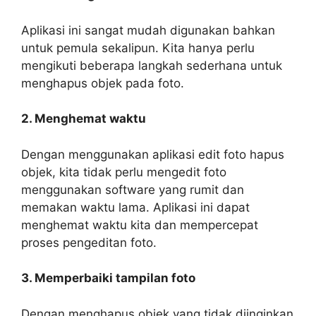
Aplikasi ini sangat mudah digunakan bahkan
untuk pemula sekalipun. Kita hanya perlu
mengikuti beberapa langkah sederhana untuk
menghapus objek pada foto.
2. Menghemat waktu
Dengan menggunakan aplikasi edit foto hapus
objek, kita tidak perlu mengedit foto
menggunakan software yang rumit dan
memakan waktu lama. Aplikasi ini dapat
menghemat waktu kita dan mempercepat
proses pengeditan foto.
3. Memperbaiki tampilan foto
Dengan menghapus objek yang tidak diinginkan