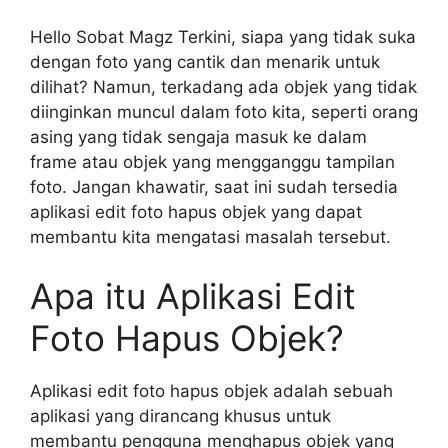
Hello Sobat Magz Terkini, siapa yang tidak suka
dengan foto yang cantik dan menarik untuk
dilihat? Namun, terkadang ada objek yang tidak
diinginkan muncul dalam foto kita, seperti orang
asing yang tidak sengaja masuk ke dalam
frame atau objek yang mengganggu tampilan
foto. Jangan khawatir, saat ini sudah tersedia
aplikasi edit foto hapus objek yang dapat
membantu kita mengatasi masalah tersebut.
Apa itu Aplikasi Edit
Foto Hapus Objek?
Aplikasi edit foto hapus objek adalah sebuah
aplikasi yang dirancang khusus untuk
membantu pengguna menghapus objek yang