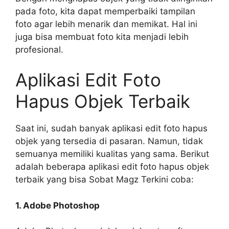
pada foto, kita dapat memperbaiki tampilan
foto agar lebih menarik dan memikat. Hal ini
juga bisa membuat foto kita menjadi lebih
profesional.
Aplikasi Edit Foto
Hapus Objek Terbaik
Saat ini, sudah banyak aplikasi edit foto hapus
objek yang tersedia di pasaran. Namun, tidak
semuanya memiliki kualitas yang sama. Berikut
adalah beberapa aplikasi edit foto hapus objek
terbaik yang bisa Sobat Magz Terkini coba:
1. Adobe Photoshop