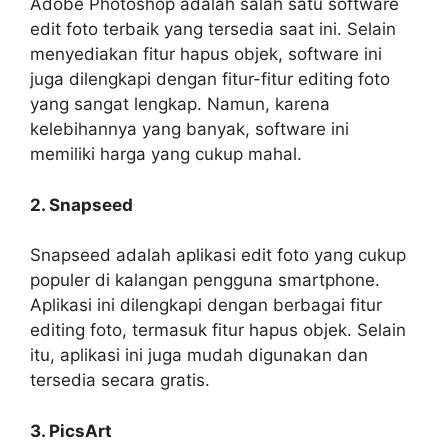
Adobe Photoshop adalah salah satu software
edit foto terbaik yang tersedia saat ini. Selain
menyediakan fitur hapus objek, software ini
juga dilengkapi dengan fitur-fitur editing foto
yang sangat lengkap. Namun, karena
kelebihannya yang banyak, software ini
memiliki harga yang cukup mahal.
2. Snapseed
Snapseed adalah aplikasi edit foto yang cukup
populer di kalangan pengguna smartphone.
Aplikasi ini dilengkapi dengan berbagai fitur
editing foto, termasuk fitur hapus objek. Selain
itu, aplikasi ini juga mudah digunakan dan
tersedia secara gratis.
3. PicsArt