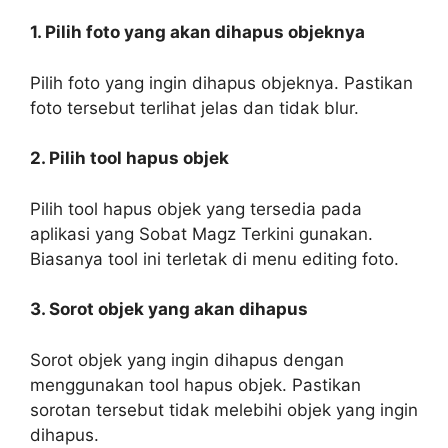
1. Pilih foto yang akan dihapus objeknya
Pilih foto yang ingin dihapus objeknya. Pastikan
foto tersebut terlihat jelas dan tidak blur.
2. Pilih tool hapus objek
Pilih tool hapus objek yang tersedia pada
aplikasi yang Sobat Magz Terkini gunakan.
Biasanya tool ini terletak di menu editing foto.
3. Sorot objek yang akan dihapus
Sorot objek yang ingin dihapus dengan
menggunakan tool hapus objek. Pastikan
sorotan tersebut tidak melebihi objek yang ingin
dihapus.