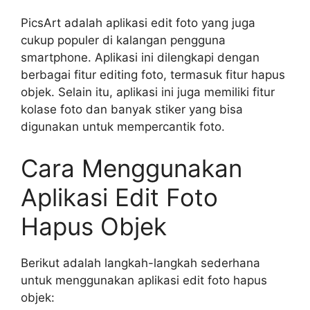
PicsArt adalah aplikasi edit foto yang juga
cukup populer di kalangan pengguna
smartphone. Aplikasi ini dilengkapi dengan
berbagai fitur editing foto, termasuk fitur hapus
objek. Selain itu, aplikasi ini juga memiliki fitur
kolase foto dan banyak stiker yang bisa
digunakan untuk mempercantik foto.
Cara Menggunakan
Aplikasi Edit Foto
Hapus Objek
Berikut adalah langkah-langkah sederhana
untuk menggunakan aplikasi edit foto hapus
objek: