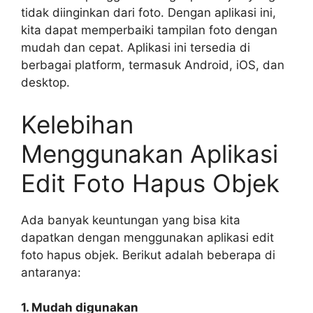
tidak diinginkan dari foto. Dengan aplikasi ini,
kita dapat memperbaiki tampilan foto dengan
mudah dan cepat. Aplikasi ini tersedia di
berbagai platform, termasuk Android, iOS, dan
desktop.
Kelebihan
Menggunakan Aplikasi
Edit Foto Hapus Objek
Ada banyak keuntungan yang bisa kita
dapatkan dengan menggunakan aplikasi edit
foto hapus objek. Berikut adalah beberapa di
antaranya:
1. Mudah digunakan