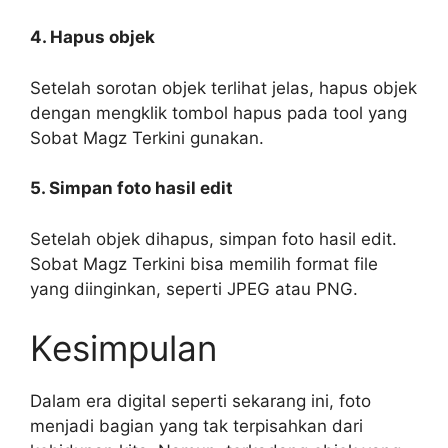
4. Hapus objek
Setelah sorotan objek terlihat jelas, hapus objek
dengan mengklik tombol hapus pada tool yang
Sobat Magz Terkini gunakan.
5. Simpan foto hasil edit
Setelah objek dihapus, simpan foto hasil edit.
Sobat Magz Terkini bisa memilih format file
yang diinginkan, seperti JPEG atau PNG.
Kesimpulan
Dalam era digital seperti sekarang ini, foto
menjadi bagian yang tak terpisahkan dari