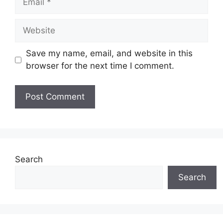
Website
Save my name, email, and website in this
browser for the next time I comment.
Search
Search