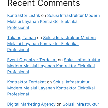
Recent Comments
Kontraktor Listrik
on
Solusi Infrastruktur Modern
Melalui Layanan Kontraktor Elektrikal
Profesional
Tukang Taman
on
Solusi Infrastruktur Modern
Melalui Layanan Kontraktor Elektrikal
Profesional
Event Organizer Terdekat
on
Solusi Infrastruktur
Modern Melalui Layanan Kontraktor Elektrikal
Profesional
Kontraktor Terdekat
on
Solusi Infrastruktur
Modern Melalui Layanan Kontraktor Elektrikal
Profesional
Digital Marketing Agency
on
Solusi Infrastruktur