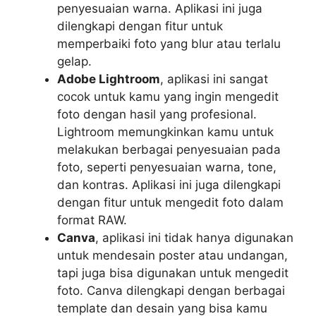
penyesuaian warna. Aplikasi ini juga
dilengkapi dengan fitur untuk
memperbaiki foto yang blur atau terlalu
gelap.
Adobe Lightroom
, aplikasi ini sangat
cocok untuk kamu yang ingin mengedit
foto dengan hasil yang profesional.
Lightroom memungkinkan kamu untuk
melakukan berbagai penyesuaian pada
foto, seperti penyesuaian warna, tone,
dan kontras. Aplikasi ini juga dilengkapi
dengan fitur untuk mengedit foto dalam
format RAW.
Canva
, aplikasi ini tidak hanya digunakan
untuk mendesain poster atau undangan,
tapi juga bisa digunakan untuk mengedit
foto. Canva dilengkapi dengan berbagai
template dan desain yang bisa kamu