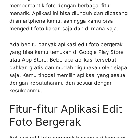
mempercantik foto dengan berbagai fitur
menarik. Aplikasi ini bisa diunduh dan dipasang
di smartphone kamu, sehingga kamu bisa
mengedit foto kapan saja dan di mana saja.
Ada begitu banyak aplikasi edit foto bergerak
yang bisa kamu temukan di Google Play Store
atau App Store. Beberapa aplikasi tersebut
bahkan gratis dan mudah digunakan oleh siapa
saja. Kamu tinggal memilih aplikasi yang sesuai
dengan kebutuhanmu dan sesuai dengan
kesukaanmu.
Fitur-fitur Aplikasi Edit
Foto Bergerak