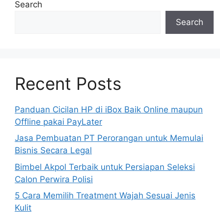
Search
Search
Recent Posts
Panduan Cicilan HP di iBox Baik Online maupun
Offline pakai PayLater
Jasa Pembuatan PT Perorangan untuk Memulai
Bisnis Secara Legal
Bimbel Akpol Terbaik untuk Persiapan Seleksi
Calon Perwira Polisi
5 Cara Memilih Treatment Wajah Sesuai Jenis
Kulit