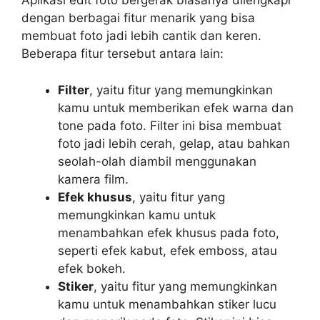
Aplikasi edit foto bergerak biasanya dilengkapi
dengan berbagai fitur menarik yang bisa
membuat foto jadi lebih cantik dan keren.
Beberapa fitur tersebut antara lain:
Filter
, yaitu fitur yang memungkinkan
kamu untuk memberikan efek warna dan
tone pada foto. Filter ini bisa membuat
foto jadi lebih cerah, gelap, atau bahkan
seolah-olah diambil menggunakan
kamera film.
Efek khusus
, yaitu fitur yang
memungkinkan kamu untuk
menambahkan efek khusus pada foto,
seperti efek kabut, efek emboss, atau
efek bokeh.
Stiker
, yaitu fitur yang memungkinkan
kamu untuk menambahkan stiker lucu