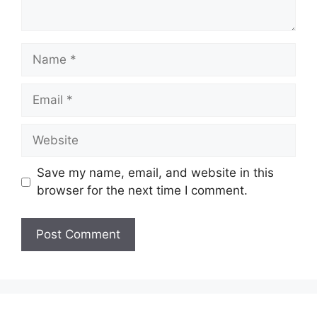
Name
Email
Website
Save my name, email, and website in this
browser for the next time I comment.