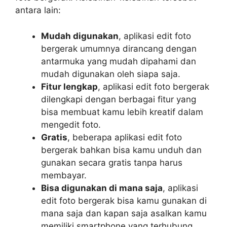
antara lain:
Mudah digunakan
, aplikasi edit foto
bergerak umumnya dirancang dengan
antarmuka yang mudah dipahami dan
mudah digunakan oleh siapa saja.
Fitur lengkap
, aplikasi edit foto bergerak
dilengkapi dengan berbagai fitur yang
bisa membuat kamu lebih kreatif dalam
mengedit foto.
Gratis
, beberapa aplikasi edit foto
bergerak bahkan bisa kamu unduh dan
gunakan secara gratis tanpa harus
membayar.
Bisa digunakan di mana saja
, aplikasi
edit foto bergerak bisa kamu gunakan di
mana saja dan kapan saja asalkan kamu
memiliki smartphone yang terhubung