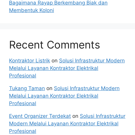
Bagaimana Rayap Berkembang Biak dan
Membentuk Koloni
Recent Comments
Kontraktor Listrik
on
Solusi Infrastruktur Modern
Melalui Layanan Kontraktor Elektrikal
Profesional
Tukang Taman
on
Solusi Infrastruktur Modern
Melalui Layanan Kontraktor Elektrikal
Profesional
Event Organizer Terdekat
on
Solusi Infrastruktur
Modern Melalui Layanan Kontraktor Elektrikal
Profesional