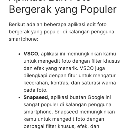
Bergerak yang Populer
Berikut adalah beberapa aplikasi edit foto
bergerak yang populer di kalangan pengguna
smartphone:
VSCO
, aplikasi ini memungkinkan kamu
untuk mengedit foto dengan filter khusus
dan efek yang menarik. VSCO juga
dilengkapi dengan fitur untuk mengatur
kecerahan, kontras, dan saturasi warna
pada foto.
Snapseed
, aplikasi buatan Google ini
sangat populer di kalangan pengguna
smartphone. Snapseed memungkinkan
kamu untuk mengedit foto dengan
berbagai filter khusus, efek, dan