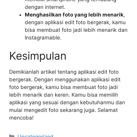
dengan internet.
Menghasilkan foto yang lebih menarik
,
dengan aplikasi edit foto bergerak, kamu
bisa membuat foto jadi lebih menarik dan
Instagramable.
Kesimpulan
Demikianlah artikel tentang aplikasi edit foto
bergerak. Dengan menggunakan aplikasi edit
foto bergerak, kamu bisa membuat foto jadi
lebih menarik dan keren. Kamu bisa memilih
aplikasi yang sesuai dengan kebutuhanmu dan
mulai mengedit foto sekarang juga. Selamat
mencoba!
Categories
Uncategorized