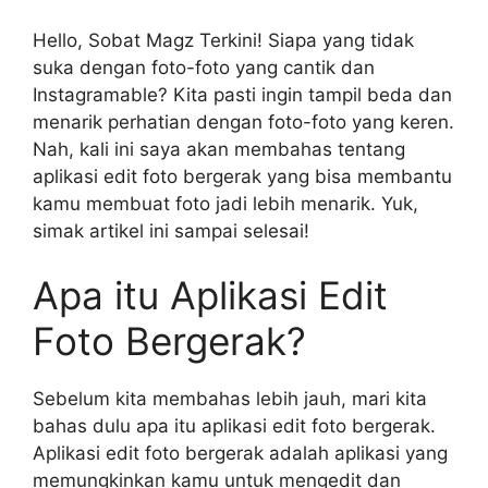
Hello, Sobat Magz Terkini! Siapa yang tidak
suka dengan foto-foto yang cantik dan
Instagramable? Kita pasti ingin tampil beda dan
menarik perhatian dengan foto-foto yang keren.
Nah, kali ini saya akan membahas tentang
aplikasi edit foto bergerak yang bisa membantu
kamu membuat foto jadi lebih menarik. Yuk,
simak artikel ini sampai selesai!
Apa itu Aplikasi Edit
Foto Bergerak?
Sebelum kita membahas lebih jauh, mari kita
bahas dulu apa itu aplikasi edit foto bergerak.
Aplikasi edit foto bergerak adalah aplikasi yang
memungkinkan kamu untuk mengedit dan