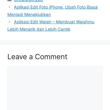
Aplikasi Edit Foto iPhone, Ubah Foto Biasa
Menjadi Menakjubkan
Aplikasi Edit Wajah – Membuat Wajahmu
Lebih Menarik dan Lebih Cantik
Leave a Comment
Comment