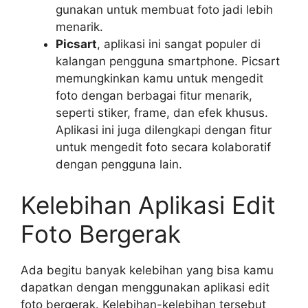
gunakan untuk membuat foto jadi lebih
menarik.
Picsart
, aplikasi ini sangat populer di
kalangan pengguna smartphone. Picsart
memungkinkan kamu untuk mengedit
foto dengan berbagai fitur menarik,
seperti stiker, frame, dan efek khusus.
Aplikasi ini juga dilengkapi dengan fitur
untuk mengedit foto secara kolaboratif
dengan pengguna lain.
Kelebihan Aplikasi Edit
Foto Bergerak
Ada begitu banyak kelebihan yang bisa kamu
dapatkan dengan menggunakan aplikasi edit
foto bergerak. Kelebihan-kelebihan tersebut