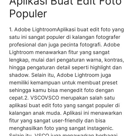
Aplikasi Buat Edit Foto
Populer
1. Adobe LightroomAplikasi buat edit foto yang
satu ini sangat populer di kalangan fotografer
profesional dan juga pecinta fotografi. Adobe
Lightroom menawarkan fitur yang sangat
lengkap, mulai dari pengaturan warna, kontras,
hingga pengaturan detail seperti highlight dan
shadow. Selain itu, Adobe Lightroom juga
memiliki kemampuan untuk membuat preset
sehingga kamu bisa mengedit foto dengan
cepat.2. VSCOVSCO merupakan salah satu
aplikasi buat edit foto yang sangat populer di
kalangan anak muda. Aplikasi ini menawarkan
fitur yang sangat user-friendly dan bisa
menghasilkan foto yang sangat instagenic.
Selain itu, VSCO juga menawarkan berbagai