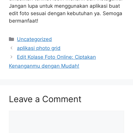
Jangan lupa untuk menggunakan aplikasi buat
edit foto sesuai dengan kebutuhan ya. Semoga
bermanfaat!
Categories
Uncategorized
aplikasi photo grid
Edit Kolase Foto Online: Ciptakan
Kenanganmu dengan Mudah!
Leave a Comment
Comment