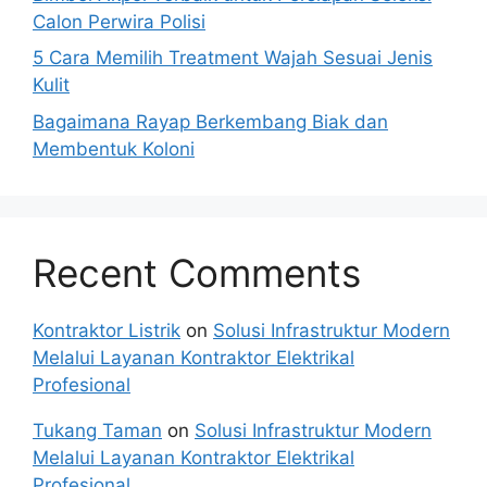
Calon Perwira Polisi
5 Cara Memilih Treatment Wajah Sesuai Jenis
Kulit
Bagaimana Rayap Berkembang Biak dan
Membentuk Koloni
Recent Comments
Kontraktor Listrik
on
Solusi Infrastruktur Modern
Melalui Layanan Kontraktor Elektrikal
Profesional
Tukang Taman
on
Solusi Infrastruktur Modern
Melalui Layanan Kontraktor Elektrikal
Profesional