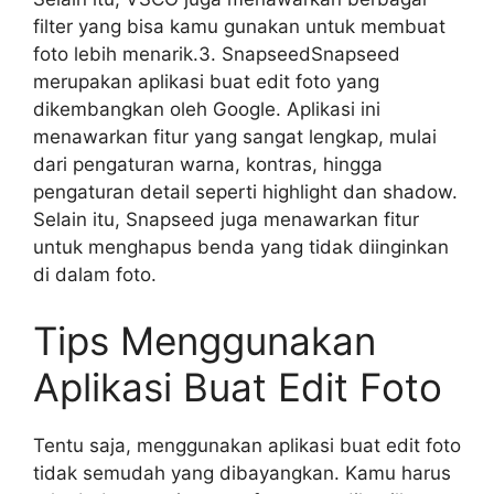
filter yang bisa kamu gunakan untuk membuat
foto lebih menarik.3. SnapseedSnapseed
merupakan aplikasi buat edit foto yang
dikembangkan oleh Google. Aplikasi ini
menawarkan fitur yang sangat lengkap, mulai
dari pengaturan warna, kontras, hingga
pengaturan detail seperti highlight dan shadow.
Selain itu, Snapseed juga menawarkan fitur
untuk menghapus benda yang tidak diinginkan
di dalam foto.
Tips Menggunakan
Aplikasi Buat Edit Foto
Tentu saja, menggunakan aplikasi buat edit foto
tidak semudah yang dibayangkan. Kamu harus