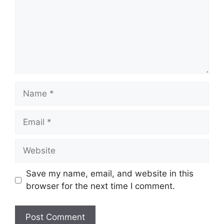
Name
Email
Website
Save my name, email, and website in this
browser for the next time I comment.