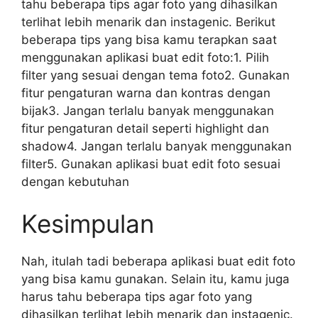
tahu beberapa tips agar foto yang dihasilkan
terlihat lebih menarik dan instagenic. Berikut
beberapa tips yang bisa kamu terapkan saat
menggunakan aplikasi buat edit foto:1. Pilih
filter yang sesuai dengan tema foto2. Gunakan
fitur pengaturan warna dan kontras dengan
bijak3. Jangan terlalu banyak menggunakan
fitur pengaturan detail seperti highlight dan
shadow4. Jangan terlalu banyak menggunakan
filter5. Gunakan aplikasi buat edit foto sesuai
dengan kebutuhan
Kesimpulan
Nah, itulah tadi beberapa aplikasi buat edit foto
yang bisa kamu gunakan. Selain itu, kamu juga
harus tahu beberapa tips agar foto yang
dihasilkan terlihat lebih menarik dan instagenic.