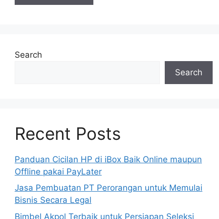
Search
Search
Recent Posts
Panduan Cicilan HP di iBox Baik Online maupun
Offline pakai PayLater
Jasa Pembuatan PT Perorangan untuk Memulai
Bisnis Secara Legal
Bimbel Akpol Terbaik untuk Persiapan Seleksi