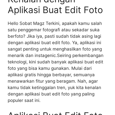
Aplikasi Buat Edit Foto
Hello Sobat Magz Terkini, apakah kamu salah
satu penggemar fotografi atau sekadar suka
berfoto? Jika iya, pasti sudah tidak asing lagi
dengan aplikasi buat edit foto. Ya, aplikasi ini
sangat penting untuk menghasilkan foto yang
menarik dan instagenic.Seiring perkembangan
teknologi, kini sudah banyak aplikasi buat edit
foto yang bisa kamu gunakan. Mulai dari
aplikasi gratis hingga berbayar, semuanya
menawarkan fitur yang beragam. Nah, agar
kamu tidak ketinggalan tren, yuk kita kenalan
dengan aplikasi buat edit foto yang paling
populer saat ini.