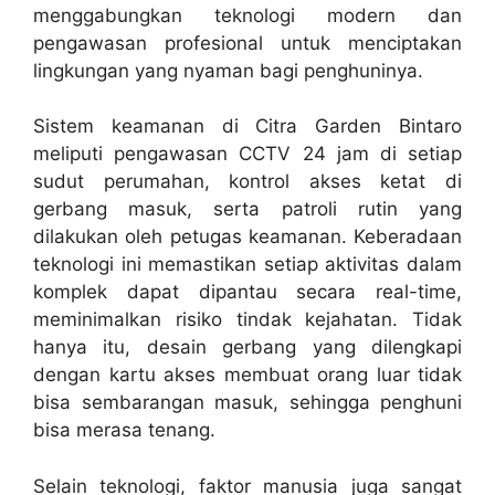
menggabungkan teknologi modern dan
pengawasan profesional untuk menciptakan
lingkungan yang nyaman bagi penghuninya.
Sistem keamanan di Citra Garden Bintaro
meliputi pengawasan CCTV 24 jam di setiap
sudut perumahan, kontrol akses ketat di
gerbang masuk, serta patroli rutin yang
dilakukan oleh petugas keamanan. Keberadaan
teknologi ini memastikan setiap aktivitas dalam
komplek dapat dipantau secara real-time,
meminimalkan risiko tindak kejahatan. Tidak
hanya itu, desain gerbang yang dilengkapi
dengan kartu akses membuat orang luar tidak
bisa sembarangan masuk, sehingga penghuni
bisa merasa tenang.
Selain teknologi, faktor manusia juga sangat