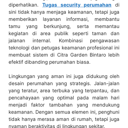
diperhatikan.
Tugas security perumahan
di
sini tidak hanya menjaga keamanan, tetapi juga
memberikan layanan informasi, membantu
tamu yang berkunjung, serta memantau
kegiatan di area publik seperti taman dan
jalanan internal. Kombinasi pengawasan
teknologi dan petugas keamanan profesional ini
membuat sistem di Citra Garden Bintaro lebih
efektif dibanding perumahan biasa.
Lingkungan yang aman ini juga didukung oleh
desain perumahan yang strategis. Jalan-jalan
yang teratur, area terbuka yang terpantau, dan
pencahayaan yang optimal pada malam hari
menjadi faktor tambahan yang mendukung
keamanan. Dengan semua elemen ini, penghuni
tidak hanya merasa aman di rumah, tetapi juga
nyaman beraktivitas di lingkungan sekitar.