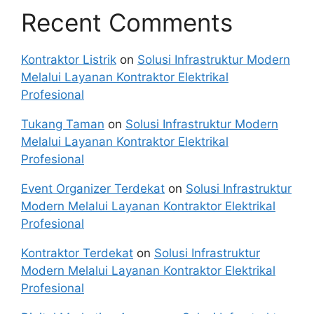
Recent Comments
Kontraktor Listrik
on
Solusi Infrastruktur Modern
Melalui Layanan Kontraktor Elektrikal
Profesional
Tukang Taman
on
Solusi Infrastruktur Modern
Melalui Layanan Kontraktor Elektrikal
Profesional
Event Organizer Terdekat
on
Solusi Infrastruktur
Modern Melalui Layanan Kontraktor Elektrikal
Profesional
Kontraktor Terdekat
on
Solusi Infrastruktur
Modern Melalui Layanan Kontraktor Elektrikal
Profesional