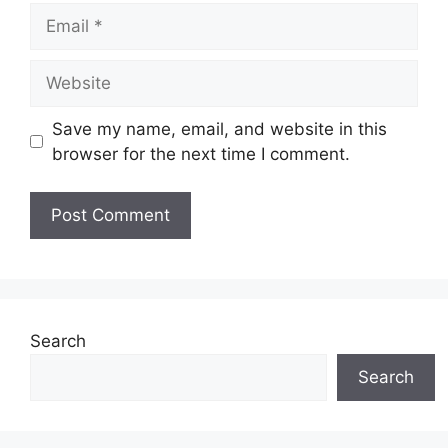
Email
Website
Save my name, email, and website in this
browser for the next time I comment.
Search
Search