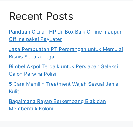
Recent Posts
Panduan Cicilan HP di iBox Baik Online maupun
Offline pakai PayLater
Jasa Pembuatan PT Perorangan untuk Memulai
Bisnis Secara Legal
Bimbel Akpol Terbaik untuk Persiapan Seleksi
Calon Perwira Polisi
5 Cara Memilih Treatment Wajah Sesuai Jenis
Kulit
Bagaimana Rayap Berkembang Biak dan
Membentuk Koloni