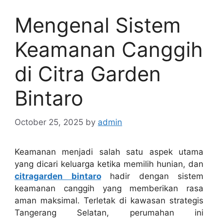
Mengenal Sistem
Keamanan Canggih
di Citra Garden
Bintaro
October 25, 2025
by
admin
Keamanan menjadi salah satu aspek utama
yang dicari keluarga ketika memilih hunian, dan
citragarden bintaro
hadir dengan sistem
keamanan canggih yang memberikan rasa
aman maksimal. Terletak di kawasan strategis
Tangerang Selatan, perumahan ini