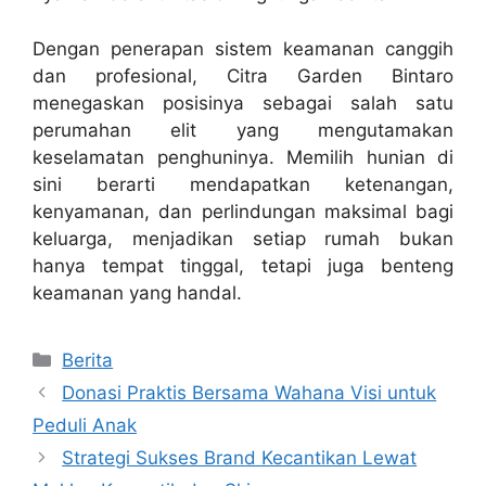
Dengan penerapan sistem keamanan canggih
dan profesional, Citra Garden Bintaro
menegaskan posisinya sebagai salah satu
perumahan elit yang mengutamakan
keselamatan penghuninya. Memilih hunian di
sini berarti mendapatkan ketenangan,
kenyamanan, dan perlindungan maksimal bagi
keluarga, menjadikan setiap rumah bukan
hanya tempat tinggal, tetapi juga benteng
keamanan yang handal.
Categories
Berita
Donasi Praktis Bersama Wahana Visi untuk
Peduli Anak
Strategi Sukses Brand Kecantikan Lewat