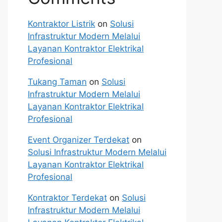
Kontraktor Listrik
on
Solusi
Infrastruktur Modern Melalui
Layanan Kontraktor Elektrikal
Profesional
Tukang Taman
on
Solusi
Infrastruktur Modern Melalui
Layanan Kontraktor Elektrikal
Profesional
Event Organizer Terdekat
on
Solusi Infrastruktur Modern Melalui
Layanan Kontraktor Elektrikal
Profesional
Kontraktor Terdekat
on
Solusi
Infrastruktur Modern Melalui