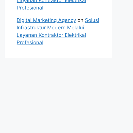
Layanan Kontraktor Elektrikal
Profesional
Digital Marketing Agency
on
Solusi
Infrastruktur Modern Melalui
Layanan Kontraktor Elektrikal
Profesional