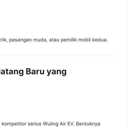
rik, pasangan muda, atau pemilik mobil kedua.
datang Baru yang
ompetitor serius Wuling Air EV. Bentuknya