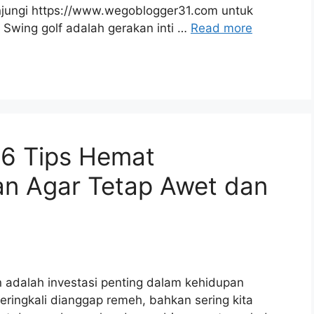
unjungi https://www.wegoblogger31.com untuk
 Swing golf adalah gerakan inti …
Read more
? 6 Tips Hemat
n Agar Tetap Awet dan
 adalah investasi penting dalam kehidupan
eringkali dianggap remeh, bahkan sering kita