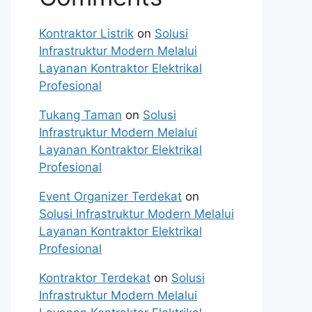
Kontraktor Listrik
on
Solusi
Infrastruktur Modern Melalui
Layanan Kontraktor Elektrikal
Profesional
Tukang Taman
on
Solusi
Infrastruktur Modern Melalui
Layanan Kontraktor Elektrikal
Profesional
Event Organizer Terdekat
on
Solusi Infrastruktur Modern Melalui
Layanan Kontraktor Elektrikal
Profesional
Kontraktor Terdekat
on
Solusi
Infrastruktur Modern Melalui