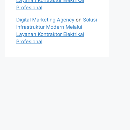
Layanan Kontraktor Elektrikal
Profesional
Digital Marketing Agency
on
Solusi
Infrastruktur Modern Melalui
Layanan Kontraktor Elektrikal
Profesional