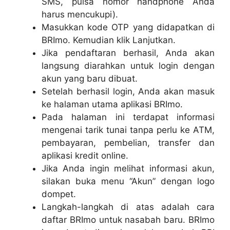
SMS, pulsa nomor handphone Anda
harus mencukupi).
Masukkan kode OTP yang didapatkan di
BRImo. Kemudian klik Lanjutkan.
Jika pendaftaran berhasil, Anda akan
langsung diarahkan untuk login dengan
akun yang baru dibuat.
Setelah berhasil login, Anda akan masuk
ke halaman utama aplikasi BRImo.
Pada halaman ini terdapat informasi
mengenai tarik tunai tanpa perlu ke ATM,
pembayaran, pembelian, transfer dan
aplikasi kredit online.
Jika Anda ingin melihat informasi akun,
silakan buka menu “Akun” dengan logo
dompet.
Langkah-langkah di atas adalah cara
daftar BRImo untuk nasabah baru. BRImo