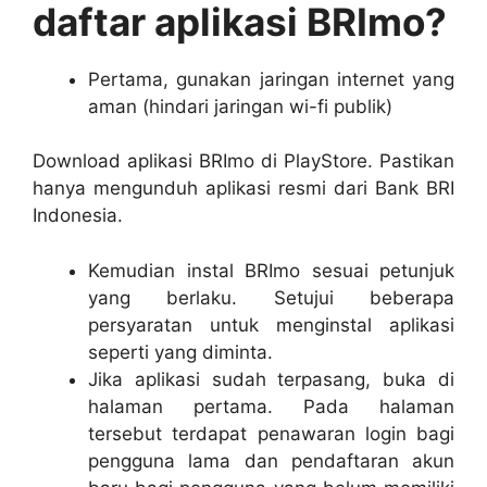
daftar aplikasi BRImo?
Pertama, gunakan jaringan internet yang
aman (hindari jaringan wi-fi publik)
Download aplikasi BRImo di PlayStore. Pastikan
hanya mengunduh aplikasi resmi dari Bank BRI
Indonesia.
Kemudian instal BRImo sesuai petunjuk
yang berlaku. Setujui beberapa
persyaratan untuk menginstal aplikasi
seperti yang diminta.
Jika aplikasi sudah terpasang, buka di
halaman pertama. Pada halaman
tersebut terdapat penawaran login bagi
pengguna lama dan pendaftaran akun