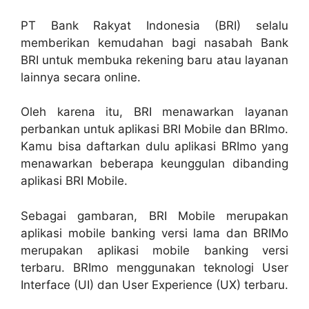
PT Bank Rakyat Indonesia (BRI) selalu
memberikan kemudahan bagi nasabah Bank
BRI untuk membuka rekening baru atau layanan
lainnya secara online.
Oleh karena itu, BRI menawarkan layanan
perbankan untuk aplikasi BRI Mobile dan BRImo.
Kamu bisa daftarkan dulu aplikasi BRImo yang
menawarkan beberapa keunggulan dibanding
aplikasi BRI Mobile.
Sebagai gambaran, BRI Mobile merupakan
aplikasi mobile banking versi lama dan BRIMo
merupakan aplikasi mobile banking versi
terbaru. BRImo menggunakan teknologi User
Interface (UI) dan User Experience (UX) terbaru.