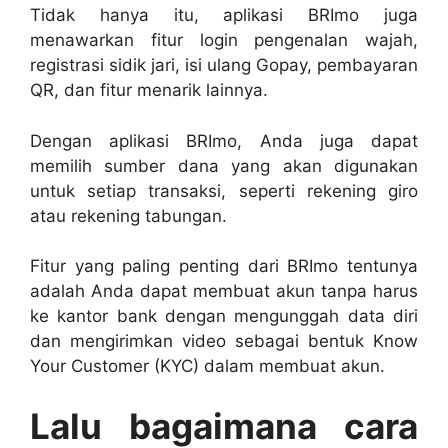
Tidak hanya itu, aplikasi BRImo juga
menawarkan fitur login pengenalan wajah,
registrasi sidik jari, isi ulang Gopay, pembayaran
QR, dan fitur menarik lainnya.
Dengan aplikasi BRImo, Anda juga dapat
memilih sumber dana yang akan digunakan
untuk setiap transaksi, seperti rekening giro
atau rekening tabungan.
Fitur yang paling penting dari BRImo tentunya
adalah Anda dapat membuat akun tanpa harus
ke kantor bank dengan mengunggah data diri
dan mengirimkan video sebagai bentuk Know
Your Customer (KYC) dalam membuat akun.
Lalu bagaimana cara