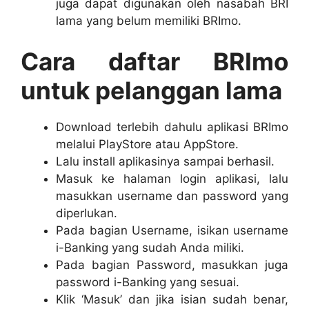
juga dapat digunakan oleh nasabah BRI
lama yang belum memiliki BRImo.
Cara daftar BRImo
untuk pelanggan lama
Download terlebih dahulu aplikasi BRImo
melalui PlayStore atau AppStore.
Lalu install aplikasinya sampai berhasil.
Masuk ke halaman login aplikasi, lalu
masukkan username dan password yang
diperlukan.
Pada bagian Username, isikan username
i-Banking yang sudah Anda miliki.
Pada bagian Password, masukkan juga
password i-Banking yang sesuai.
Klik ‘Masuk’ dan jika isian sudah benar,