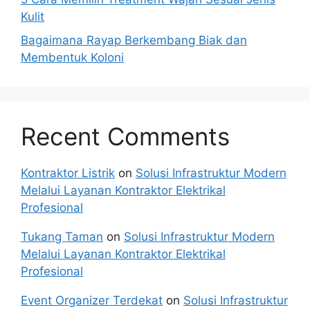
Kulit
Bagaimana Rayap Berkembang Biak dan
Membentuk Koloni
Recent Comments
Kontraktor Listrik
on
Solusi Infrastruktur Modern
Melalui Layanan Kontraktor Elektrikal
Profesional
Tukang Taman
on
Solusi Infrastruktur Modern
Melalui Layanan Kontraktor Elektrikal
Profesional
Event Organizer Terdekat
on
Solusi Infrastruktur