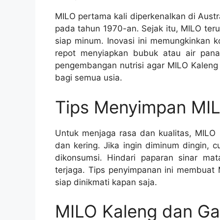
MILO pertama kali diperkenalkan di Aust
pada tahun 1970-an. Sejak itu, MILO ter
siap minum. Inovasi ini memungkinkan 
repot menyiapkan bubuk atau air panas
pengembangan nutrisi agar MILO Kaleng 
bagi semua usia.
Tips Menyimpan MIL
Untuk menjaga rasa dan kualitas, MILO 
dan kering. Jika ingin diminum dingin,
dikonsumsi. Hindari paparan sinar mata
terjaga. Tips penyimpanan ini membuat 
siap dinikmati kapan saja.
MILO Kaleng dan Ga