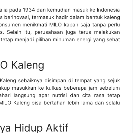
ralia pada 1934 dan kemudian masuk ke Indonesia
us berinovasi, termasuk hadir dalam bentuk kaleng
konsumen menikmati MILO kapan saja tanpa perlu
. Selain itu, perusahaan juga terus melakukan
tetap menjadi pilihan minuman energi yang sehat
O Kaleng
Kaleng sebaiknya disimpan di tempat yang sejuk
 cukup masukkan ke kulkas beberapa jam sebelum
hari langsung agar nutrisi dan cita rasa tetap
MILO Kaleng bisa bertahan lebih lama dan selalu
ya Hidup Aktif