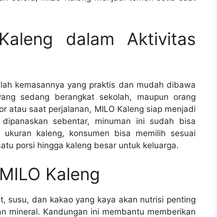
Kaleng dalam Aktivitas
lah kemasannya yang praktis dan mudah dibawa
yang sedang berangkat sekolah, maupun orang
or atau saat perjalanan, MILO Kaleng siap menjadi
au dipanaskan sebentar, minuman ini sudah bisa
i ukuran kaleng, konsumen bisa memilih sesuai
satu porsi hingga kaleng besar untuk keluarga.
 MILO Kaleng
 susu, dan kakao yang kaya akan nutrisi penting
, dan mineral. Kandungan ini membantu memberikan