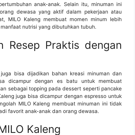
pertumbuhan anak-anak. Selain itu, minuman ini
orang dewasa yang aktif dalam pekerjaan atau
ezat, MILO Kaleng membuat momen minum lebih
anfaat nutrisi yang dibutuhkan tubuh.
n Resep Praktis dengan
 juga bisa dijadikan bahan kreasi minuman dan
isa dicampur dengan es batu untuk membuat
an sebagai topping pada dessert seperti pancake
Kaleng juga bisa dicampur dengan espresso untuk
mengolah MILO Kaleng membuat minuman ini tidak
di favorit anak-anak dan orang dewasa.
 MILO Kaleng