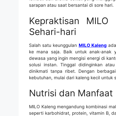
sarapan atau saat bersantai di sore hari.
Kepraktisan MILO 
Sehari-hari
Salah satu keunggulan
MILO Kaleng
ada
ke mana saja. Baik untuk anak-anak 
dewasa yang ingin mengisi energi di kant
solusi instan. Tinggal didinginkan at
dinikmati tanpa ribet. Dengan berbaga
kebutuhan, mulai dari kaleng kecil untuk 
Nutrisi dan Manfaat
MILO Kaleng mengandung kombinasi malt,
seperti karbohidrat, protein, vitamin B