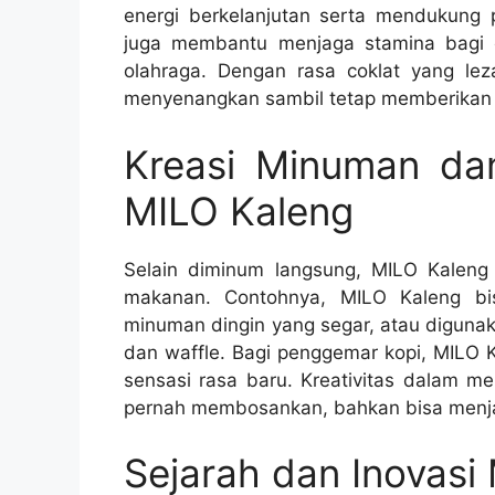
energi berkelanjutan serta mendukung 
juga membantu menjaga stamina bagi 
olahraga. Dengan rasa coklat yang l
menyenangkan sambil tetap memberikan m
Kreasi Minuman da
MILO Kaleng
Selain diminum langsung, MILO Kaleng
makanan. Contohnya, MILO Kaleng b
minuman dingin yang segar, atau digunak
dan waffle. Bagi penggemar kopi, MILO 
sensasi rasa baru. Kreativitas dalam 
pernah membosankan, bahkan bisa menja
Sejarah dan Inovasi