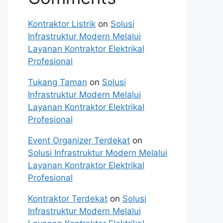
Kontraktor Listrik
on
Solusi
Infrastruktur Modern Melalui
Layanan Kontraktor Elektrikal
Profesional
Tukang Taman
on
Solusi
Infrastruktur Modern Melalui
Layanan Kontraktor Elektrikal
Profesional
Event Organizer Terdekat
on
Solusi Infrastruktur Modern Melalui
Layanan Kontraktor Elektrikal
Profesional
Kontraktor Terdekat
on
Solusi
Infrastruktur Modern Melalui