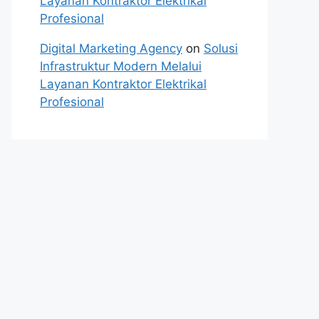
Layanan Kontraktor Elektrikal
Profesional
Digital Marketing Agency
on
Solusi
Infrastruktur Modern Melalui
Layanan Kontraktor Elektrikal
Profesional