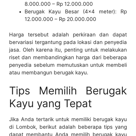
8.000.000 – Rp 12.000.000
Berugak Kayu Besar (4×4 meter): Rp
12.000.000 – Rp 20.000.000
Harga tersebut adalah perkiraan dan dapat
bervariasi tergantung pada lokasi dan penyedia
jasa. Oleh karena itu, penting untuk melakukan
riset dan membandingkan harga dari beberapa
penyedia sebelum memutuskan untuk membeli
atau membangun berugak kayu.
Tips Memilih Berugak
Kayu yang Tepat
Jika Anda tertarik untuk memiliki berugak kayu
di Lombok, berikut adalah beberapa tips yang
dapat membantu Anda memilih berugak kayu