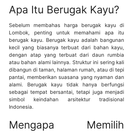
Apa Itu Berugak Kayu?
Sebelum membahas harga berugak kayu di
Lombok, penting untuk memahami apa itu
berugak kayu. Berugak kayu adalah bangunan
kecil yang biasanya terbuat dari bahan kayu,
dengan atap yang terbuat dari daun rumbia
atau bahan alami lainnya. Struktur ini sering kali
dibangun di taman, halaman rumah, atau di tepi
pantai, memberikan suasana yang nyaman dan
alami. Berugak kayu tidak hanya berfungsi
sebagai tempat bersantai, tetapi juga menjadi
simbol keindahan arsitektur tradisional
Indonesia.
Mengapa Memilih