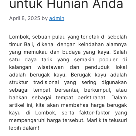
untuk Hunian Anda
April 8, 2025
by
admin
Lombok, sebuah pulau yang terletak di sebelah
timur Bali, dikenal dengan keindahan alamnya
yang memukau dan budaya yang kaya. Salah
satu daya tarik yang semakin populer di
kalangan wisatawan dan penduduk lokal
adalah berugak kayu. Berugak kayu adalah
struktur tradisional yang sering digunakan
sebagai tempat bersantai, berkumpul, atau
bahkan sebagai tempat beristirahat. Dalam
artikel ini, kita akan membahas harga berugak
kayu di Lombok, serta faktor-faktor yang
mempengaruhi harga tersebut. Mari kita telusuri
lebih dalam!