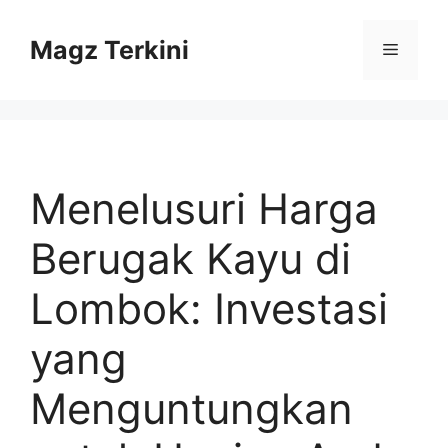
Skip
to
Magz Terkini
Menu
content
Menelusuri Harga
Berugak Kayu di
Lombok: Investasi
yang
Menguntungkan