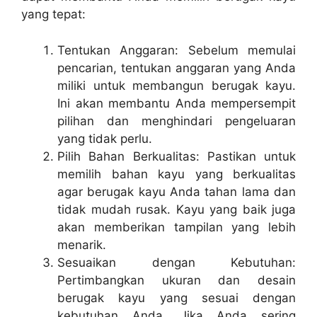
yang tepat:
Tentukan Anggaran: Sebelum memulai
pencarian, tentukan anggaran yang Anda
miliki untuk membangun berugak kayu.
Ini akan membantu Anda mempersempit
pilihan dan menghindari pengeluaran
yang tidak perlu.
Pilih Bahan Berkualitas: Pastikan untuk
memilih bahan kayu yang berkualitas
agar berugak kayu Anda tahan lama dan
tidak mudah rusak. Kayu yang baik juga
akan memberikan tampilan yang lebih
menarik.
Sesuaikan dengan Kebutuhan:
Pertimbangkan ukuran dan desain
berugak kayu yang sesuai dengan
kebutuhan Anda. Jika Anda sering