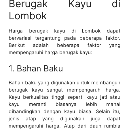
Berugak Kayu di
Lombok
Harga berugak kayu di Lombok dapat
bervariasi tergantung pada beberapa faktor.
Berikut adalah beberapa faktor yang
mempengaruhi harga berugak kayu:
1. Bahan Baku
Bahan baku yang digunakan untuk membangun
berugak kayu sangat mempengaruhi harga.
Kayu berkualitas tinggi seperti kayu jati atau
kayu meranti biasanya lebih mahal
dibandingkan dengan kayu biasa. Selain itu,
jenis atap yang digunakan juga dapat
mempengaruhi harga. Atap dari daun rumbia