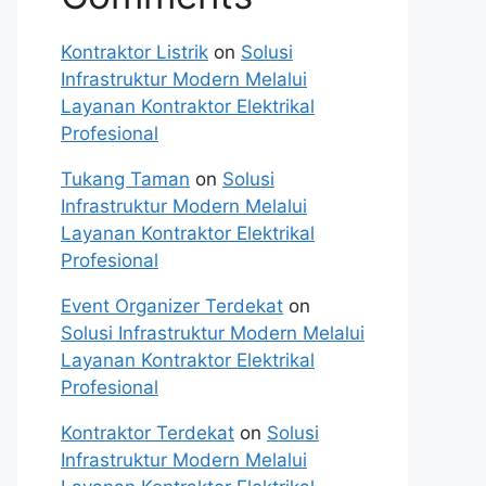
Kontraktor Listrik
on
Solusi
Infrastruktur Modern Melalui
Layanan Kontraktor Elektrikal
Profesional
Tukang Taman
on
Solusi
Infrastruktur Modern Melalui
Layanan Kontraktor Elektrikal
Profesional
Event Organizer Terdekat
on
Solusi Infrastruktur Modern Melalui
Layanan Kontraktor Elektrikal
Profesional
Kontraktor Terdekat
on
Solusi
Infrastruktur Modern Melalui