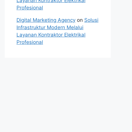
Layanan Kontraktor Elektrikal
Profesional
Digital Marketing Agency
on
Solusi
Infrastruktur Modern Melalui
Layanan Kontraktor Elektrikal
Profesional