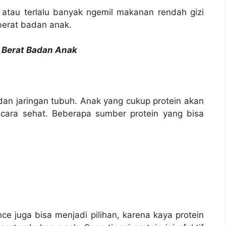
 atau terlalu banyak ngemil makanan rendah gizi
erat badan anak.
 Berat Badan Anak
dan jaringan tubuh. Anak yang cukup protein akan
cara sehat. Beberapa sumber protein yang bisa
ce juga bisa menjadi pilihan, karena kaya protein