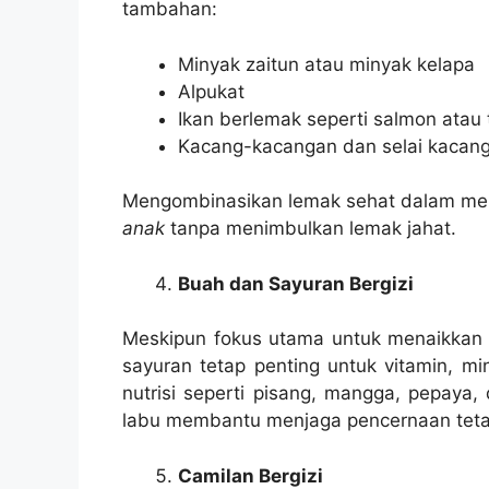
tambahan:
Minyak zaitun atau minyak kelapa
Alpukat
Ikan berlemak seperti salmon atau
Kacang-kacangan dan selai kacan
Mengombinasikan lemak sehat dalam m
anak
tanpa menimbulkan lemak jahat.
Buah dan Sayuran Bergizi
Meskipun fokus utama untuk menaikkan b
sayuran tetap penting untuk vitamin, mi
nutrisi seperti pisang, mangga, pepaya, 
labu membantu menjaga pencernaan tetap
Camilan Bergizi