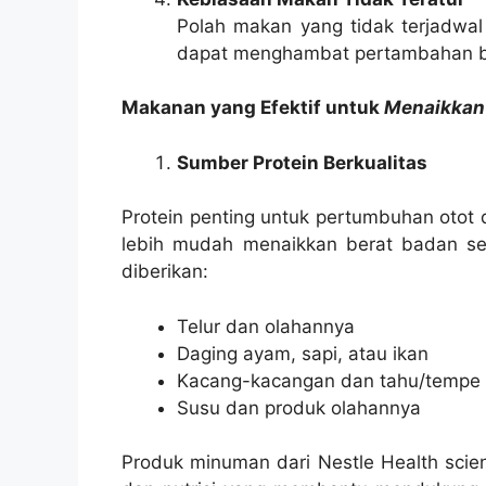
Polah makan yang tidak terjadwal
dapat menghambat pertambahan b
Makanan yang Efektif untuk
Menaikkan
Sumber Protein Berkualitas
Protein penting untuk pertumbuhan otot 
lebih mudah menaikkan berat badan se
diberikan:
Telur dan olahannya
Daging ayam, sapi, atau ikan
Kacang-kacangan dan tahu/tempe
Susu dan produk olahannya
Produk minuman dari Nestle Health scien