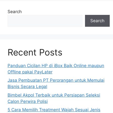
Search
Search
Recent Posts
Panduan Cicilan HP di iBox Baik Online maupun
Offline pakai PayLater
Jasa Pembuatan PT Perorangan untuk Memulai
Bisnis Secara Legal
Bimbel Akpol Terbaik untuk Persiapan Seleksi
Calon Perwira Polisi
5 Cara Memilih Treatment Wajah Sesuai Jenis