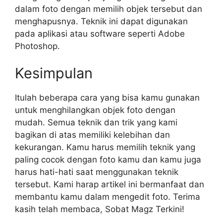
dalam foto dengan memilih objek tersebut dan
menghapusnya. Teknik ini dapat digunakan
pada aplikasi atau software seperti Adobe
Photoshop.
Kesimpulan
Itulah beberapa cara yang bisa kamu gunakan
untuk menghilangkan objek foto dengan
mudah. Semua teknik dan trik yang kami
bagikan di atas memiliki kelebihan dan
kekurangan. Kamu harus memilih teknik yang
paling cocok dengan foto kamu dan kamu juga
harus hati-hati saat menggunakan teknik
tersebut. Kami harap artikel ini bermanfaat dan
membantu kamu dalam mengedit foto. Terima
kasih telah membaca, Sobat Magz Terkini!