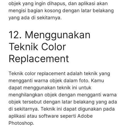
objek yang ingin dihapus, dan aplikasi akan
mengisi bagian kosong dengan latar belakang
yang ada di sekitarnya.
12. Menggunakan
Teknik Color
Replacement
Teknik color replacement adalah teknik yang
mengganti warna objek dalam foto. Kamu
dapat menggunakan teknik ini untuk
menghilangkan objek dengan mengganti warna
objek tersebut dengan latar belakang yang ada
di sekitarnya. Teknik ini dapat digunakan pada
aplikasi atau software seperti Adobe
Photoshop.