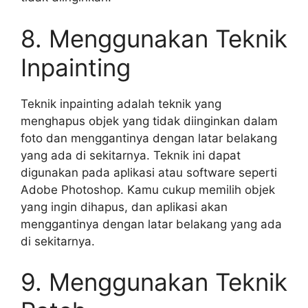
8. Menggunakan Teknik
Inpainting
Teknik inpainting adalah teknik yang
menghapus objek yang tidak diinginkan dalam
foto dan menggantinya dengan latar belakang
yang ada di sekitarnya. Teknik ini dapat
digunakan pada aplikasi atau software seperti
Adobe Photoshop. Kamu cukup memilih objek
yang ingin dihapus, dan aplikasi akan
menggantinya dengan latar belakang yang ada
di sekitarnya.
9. Menggunakan Teknik