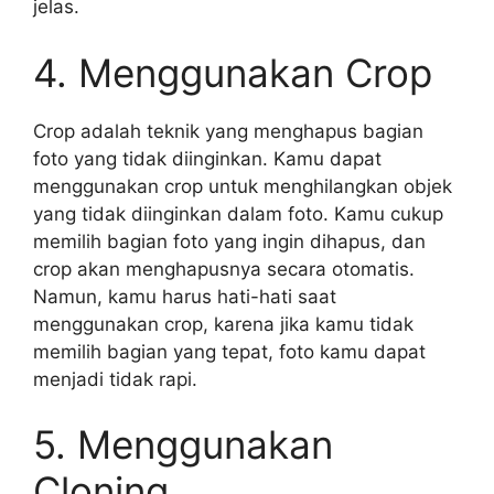
jelas.
4. Menggunakan Crop
Crop adalah teknik yang menghapus bagian
foto yang tidak diinginkan. Kamu dapat
menggunakan crop untuk menghilangkan objek
yang tidak diinginkan dalam foto. Kamu cukup
memilih bagian foto yang ingin dihapus, dan
crop akan menghapusnya secara otomatis.
Namun, kamu harus hati-hati saat
menggunakan crop, karena jika kamu tidak
memilih bagian yang tepat, foto kamu dapat
menjadi tidak rapi.
5. Menggunakan
Cloning