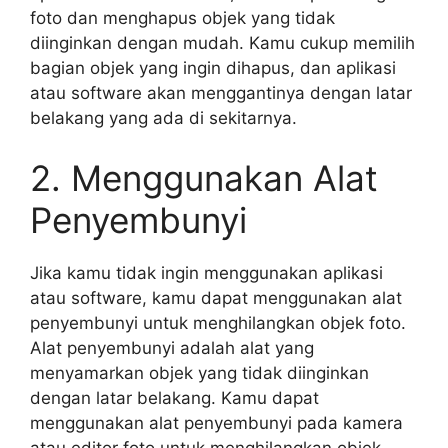
foto dan menghapus objek yang tidak
diinginkan dengan mudah. Kamu cukup memilih
bagian objek yang ingin dihapus, dan aplikasi
atau software akan menggantinya dengan latar
belakang yang ada di sekitarnya.
2. Menggunakan Alat
Penyembunyi
Jika kamu tidak ingin menggunakan aplikasi
atau software, kamu dapat menggunakan alat
penyembunyi untuk menghilangkan objek foto.
Alat penyembunyi adalah alat yang
menyamarkan objek yang tidak diinginkan
dengan latar belakang. Kamu dapat
menggunakan alat penyembunyi pada kamera
atau editor foto untuk menghilangkan objek