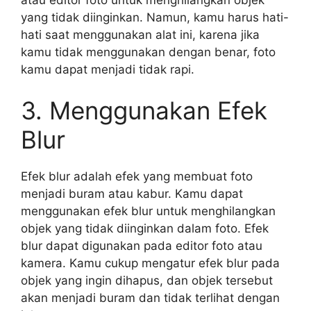
yang tidak diinginkan. Namun, kamu harus hati-
hati saat menggunakan alat ini, karena jika
kamu tidak menggunakan dengan benar, foto
kamu dapat menjadi tidak rapi.
3. Menggunakan Efek
Blur
Efek blur adalah efek yang membuat foto
menjadi buram atau kabur. Kamu dapat
menggunakan efek blur untuk menghilangkan
objek yang tidak diinginkan dalam foto. Efek
blur dapat digunakan pada editor foto atau
kamera. Kamu cukup mengatur efek blur pada
objek yang ingin dihapus, dan objek tersebut
akan menjadi buram dan tidak terlihat dengan