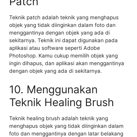
Patch
Teknik patch adalah teknik yang menghapus
objek yang tidak diinginkan dalam foto dan
menggantinya dengan objek yang ada di
sekitarnya. Teknik ini dapat digunakan pada
aplikasi atau software seperti Adobe
Photoshop. Kamu cukup memilih objek yang
ingin dihapus, dan aplikasi akan menggantinya
dengan objek yang ada di sekitarnya.
10. Menggunakan
Teknik Healing Brush
Teknik healing brush adalah teknik yang
menghapus objek yang tidak diinginkan dalam
foto dan menggantinya dengan latar belakang