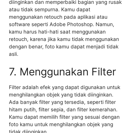
diinginkan dan memperbaiki bagian yang rusak
atau tidak sempurna. Kamu dapat
menggunakan retouch pada aplikasi atau
software seperti Adobe Photoshop. Namun,
kamu harus hati-hati saat menggunakan
retouch, karena jika kamu tidak menggunakan
dengan benar, foto kamu dapat menjadi tidak
asli.
7. Menggunakan Filter
Filter adalah efek yang dapat digunakan untuk
menghilangkan objek yang tidak diinginkan.
Ada banyak filter yang tersedia, seperti filter
hitam putih, filter sepia, dan filter kemerahan.
Kamu dapat memilih filter yang sesuai dengan
foto kamu untuk menghilangkan objek yang
tidak diinginkan.