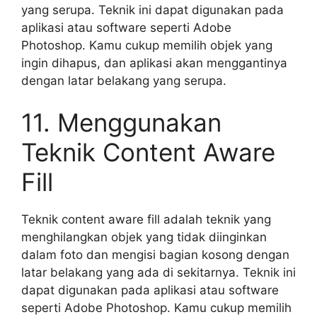
yang serupa. Teknik ini dapat digunakan pada
aplikasi atau software seperti Adobe
Photoshop. Kamu cukup memilih objek yang
ingin dihapus, dan aplikasi akan menggantinya
dengan latar belakang yang serupa.
11. Menggunakan
Teknik Content Aware
Fill
Teknik content aware fill adalah teknik yang
menghilangkan objek yang tidak diinginkan
dalam foto dan mengisi bagian kosong dengan
latar belakang yang ada di sekitarnya. Teknik ini
dapat digunakan pada aplikasi atau software
seperti Adobe Photoshop. Kamu cukup memilih