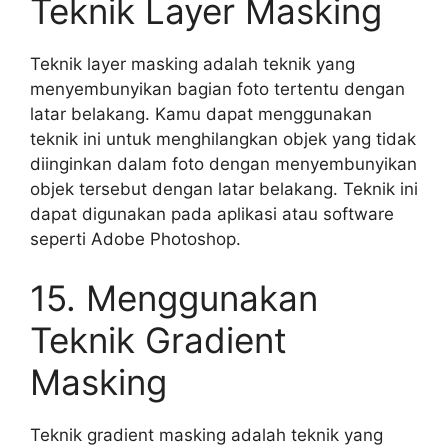
Teknik Layer Masking
Teknik layer masking adalah teknik yang
menyembunyikan bagian foto tertentu dengan
latar belakang. Kamu dapat menggunakan
teknik ini untuk menghilangkan objek yang tidak
diinginkan dalam foto dengan menyembunyikan
objek tersebut dengan latar belakang. Teknik ini
dapat digunakan pada aplikasi atau software
seperti Adobe Photoshop.
15. Menggunakan
Teknik Gradient
Masking
Teknik gradient masking adalah teknik yang