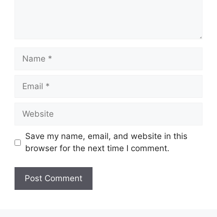
Name
Email
Website
Save my name, email, and website in this
browser for the next time I comment.