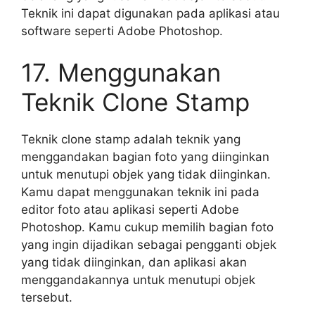
Teknik ini dapat digunakan pada aplikasi atau
software seperti Adobe Photoshop.
17. Menggunakan
Teknik Clone Stamp
Teknik clone stamp adalah teknik yang
menggandakan bagian foto yang diinginkan
untuk menutupi objek yang tidak diinginkan.
Kamu dapat menggunakan teknik ini pada
editor foto atau aplikasi seperti Adobe
Photoshop. Kamu cukup memilih bagian foto
yang ingin dijadikan sebagai pengganti objek
yang tidak diinginkan, dan aplikasi akan
menggandakannya untuk menutupi objek
tersebut.