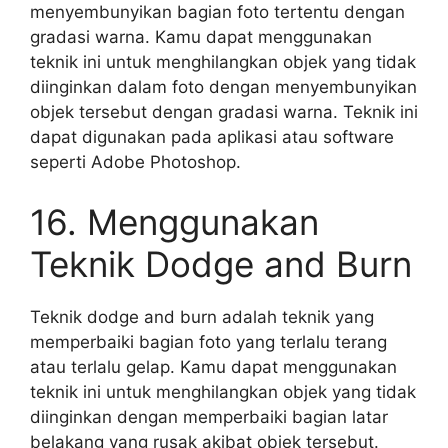
menyembunyikan bagian foto tertentu dengan
gradasi warna. Kamu dapat menggunakan
teknik ini untuk menghilangkan objek yang tidak
diinginkan dalam foto dengan menyembunyikan
objek tersebut dengan gradasi warna. Teknik ini
dapat digunakan pada aplikasi atau software
seperti Adobe Photoshop.
16. Menggunakan
Teknik Dodge and Burn
Teknik dodge and burn adalah teknik yang
memperbaiki bagian foto yang terlalu terang
atau terlalu gelap. Kamu dapat menggunakan
teknik ini untuk menghilangkan objek yang tidak
diinginkan dengan memperbaiki bagian latar
belakang yang rusak akibat objek tersebut.