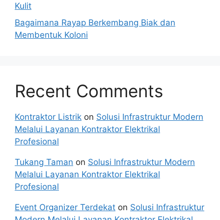
Kulit
Bagaimana Rayap Berkembang Biak dan
Membentuk Koloni
Recent Comments
Kontraktor Listrik
on
Solusi Infrastruktur Modern
Melalui Layanan Kontraktor Elektrikal
Profesional
Tukang Taman
on
Solusi Infrastruktur Modern
Melalui Layanan Kontraktor Elektrikal
Profesional
Event Organizer Terdekat
on
Solusi Infrastruktur
Modern Melalui Layanan Kontraktor Elektrikal