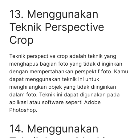
13. Menggunakan
Teknik Perspective
Crop
Teknik perspective crop adalah teknik yang
menghapus bagian foto yang tidak diinginkan
dengan mempertahankan perspektif foto. Kamu
dapat menggunakan teknik ini untuk
menghilangkan objek yang tidak diinginkan
dalam foto. Teknik ini dapat digunakan pada
aplikasi atau software seperti Adobe
Photoshop.
14. Menggunakan