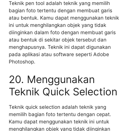
Teknik pen tool adalah teknik yang memilih
bagian foto tertentu dengan membuat garis
atau bentuk. Kamu dapat menggunakan teknik
ini untuk menghilangkan objek yang tidak
diinginkan dalam foto dengan membuat garis
atau bentuk di sekitar objek tersebut dan
menghapusnya. Teknik ini dapat digunakan
pada aplikasi atau software seperti Adobe
Photoshop.
20. Menggunakan
Teknik Quick Selection
Teknik quick selection adalah teknik yang
memilih bagian foto tertentu dengan cepat.
Kamu dapat menggunakan teknik ini untuk
menghilangkan objek yang tidak diinginkan