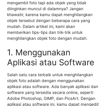
mengambil foto tapi ada objek yang tidak
diinginkan muncul di dalamnya? Jangan
khawatir, karena kamu dapat menghilangkan
objek tersebut dengan beberapa cara yang
mudah. Dalam artikel ini, kami akan
memberikan tips-tips dan trik-trik untuk
menghilangkan objek foto dengan mudah.
1. Menggunakan
Aplikasi atau Software
Salah satu cara terbaik untuk menghilangkan
objek foto adalah dengan menggunakan
aplikasi atau software. Ada banyak aplikasi dan
software yang tersedia secara online, seperti
Adobe Photoshop, GIMP, dan PicsArt. Dengan
aplikasi atau software ini, kamu dapat mengedit