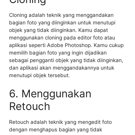
Cloning adalah teknik yang menggandakan
bagian foto yang diinginkan untuk menutupi
objek yang tidak diinginkan. Kamu dapat
menggunakan cloning pada editor foto atau
aplikasi seperti Adobe Photoshop. Kamu cukup
memilih bagian foto yang ingin dijadikan
sebagai pengganti objek yang tidak diinginkan,
dan aplikasi akan menggandakannya untuk
menutupi objek tersebut.
6. Menggunakan
Retouch
Retouch adalah teknik yang mengedit foto
dengan menghapus bagian yang tidak