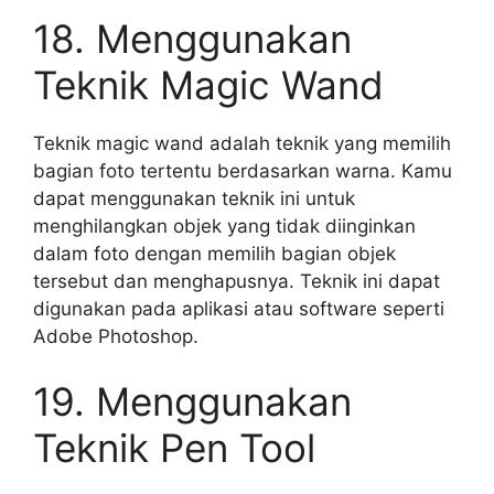
18. Menggunakan
Teknik Magic Wand
Teknik magic wand adalah teknik yang memilih
bagian foto tertentu berdasarkan warna. Kamu
dapat menggunakan teknik ini untuk
menghilangkan objek yang tidak diinginkan
dalam foto dengan memilih bagian objek
tersebut dan menghapusnya. Teknik ini dapat
digunakan pada aplikasi atau software seperti
Adobe Photoshop.
19. Menggunakan
Teknik Pen Tool