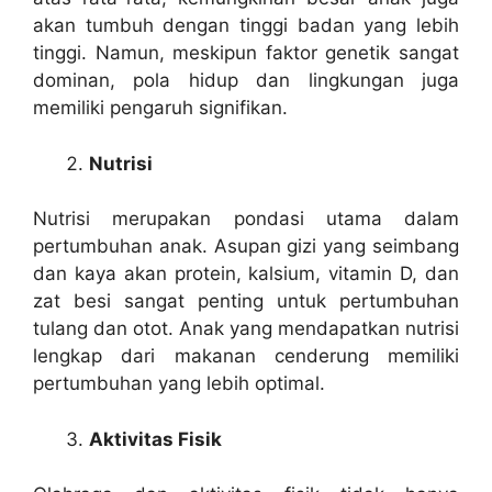
akan tumbuh dengan tinggi badan yang lebih
tinggi. Namun, meskipun faktor genetik sangat
dominan, pola hidup dan lingkungan juga
memiliki pengaruh signifikan.
Nutrisi
Nutrisi merupakan pondasi utama dalam
pertumbuhan anak. Asupan gizi yang seimbang
dan kaya akan protein, kalsium, vitamin D, dan
zat besi sangat penting untuk pertumbuhan
tulang dan otot. Anak yang mendapatkan nutrisi
lengkap dari makanan cenderung memiliki
pertumbuhan yang lebih optimal.
Aktivitas Fisik