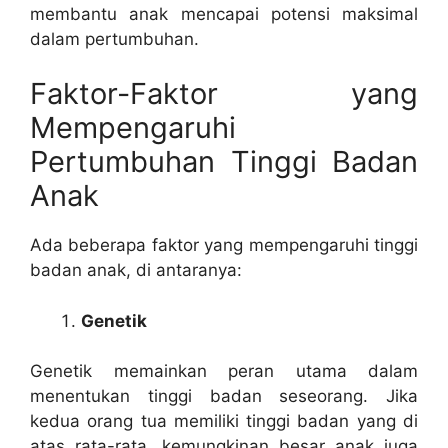
membantu anak mencapai potensi maksimal
dalam pertumbuhan.
Faktor-Faktor yang
Mempengaruhi
Pertumbuhan Tinggi Badan
Anak
Ada beberapa faktor yang mempengaruhi tinggi
badan anak, di antaranya:
Genetik
Genetik memainkan peran utama dalam
menentukan tinggi badan seseorang. Jika
kedua orang tua memiliki tinggi badan yang di
atas rata-rata, kemungkinan besar anak juga