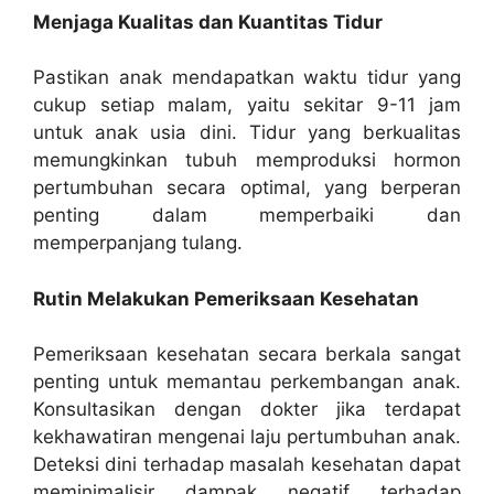
Menjaga Kualitas dan Kuantitas Tidur
Pastikan anak mendapatkan waktu tidur yang
cukup setiap malam, yaitu sekitar 9-11 jam
untuk anak usia dini. Tidur yang berkualitas
memungkinkan tubuh memproduksi hormon
pertumbuhan secara optimal, yang berperan
penting dalam memperbaiki dan
memperpanjang tulang.
Rutin Melakukan Pemeriksaan Kesehatan
Pemeriksaan kesehatan secara berkala sangat
penting untuk memantau perkembangan anak.
Konsultasikan dengan dokter jika terdapat
kekhawatiran mengenai laju pertumbuhan anak.
Deteksi dini terhadap masalah kesehatan dapat
meminimalisir dampak negatif terhadap