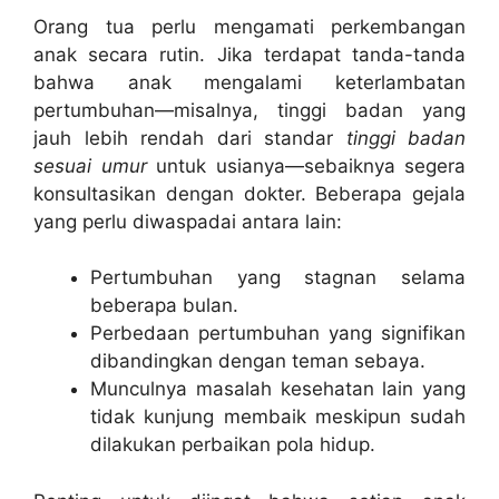
Orang tua perlu mengamati perkembangan
anak secara rutin. Jika terdapat tanda-tanda
bahwa anak mengalami keterlambatan
pertumbuhan—misalnya, tinggi badan yang
jauh lebih rendah dari standar
tinggi badan
sesuai umur
untuk usianya—sebaiknya segera
konsultasikan dengan dokter. Beberapa gejala
yang perlu diwaspadai antara lain:
Pertumbuhan yang stagnan selama
beberapa bulan.
Perbedaan pertumbuhan yang signifikan
dibandingkan dengan teman sebaya.
Munculnya masalah kesehatan lain yang
tidak kunjung membaik meskipun sudah
dilakukan perbaikan pola hidup.