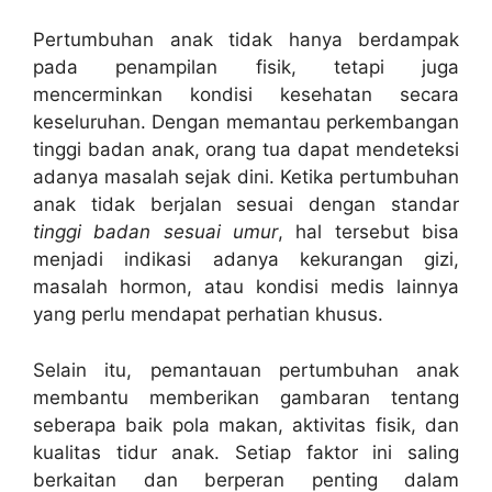
Pertumbuhan anak tidak hanya berdampak
pada penampilan fisik, tetapi juga
mencerminkan kondisi kesehatan secara
keseluruhan. Dengan memantau perkembangan
tinggi badan anak, orang tua dapat mendeteksi
adanya masalah sejak dini. Ketika pertumbuhan
anak tidak berjalan sesuai dengan standar
tinggi badan sesuai umur
, hal tersebut bisa
menjadi indikasi adanya kekurangan gizi,
masalah hormon, atau kondisi medis lainnya
yang perlu mendapat perhatian khusus.
Selain itu, pemantauan pertumbuhan anak
membantu memberikan gambaran tentang
seberapa baik pola makan, aktivitas fisik, dan
kualitas tidur anak. Setiap faktor ini saling
berkaitan dan berperan penting dalam