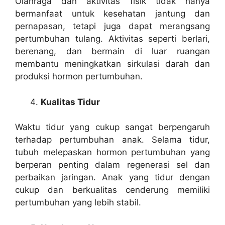
Olahraga dan aktivitas fisik tidak hanya
bermanfaat untuk kesehatan jantung dan
pernapasan, tetapi juga dapat merangsang
pertumbuhan tulang. Aktivitas seperti berlari,
berenang, dan bermain di luar ruangan
membantu meningkatkan sirkulasi darah dan
produksi hormon pertumbuhan.
Kualitas Tidur
Waktu tidur yang cukup sangat berpengaruh
terhadap pertumbuhan anak. Selama tidur,
tubuh melepaskan hormon pertumbuhan yang
berperan penting dalam regenerasi sel dan
perbaikan jaringan. Anak yang tidur dengan
cukup dan berkualitas cenderung memiliki
pertumbuhan yang lebih stabil.