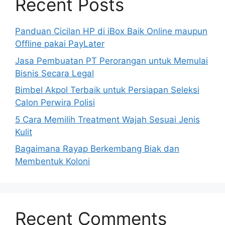
Recent Posts
Panduan Cicilan HP di iBox Baik Online maupun
Offline pakai PayLater
Jasa Pembuatan PT Perorangan untuk Memulai
Bisnis Secara Legal
Bimbel Akpol Terbaik untuk Persiapan Seleksi
Calon Perwira Polisi
5 Cara Memilih Treatment Wajah Sesuai Jenis
Kulit
Bagaimana Rayap Berkembang Biak dan
Membentuk Koloni
Recent Comments