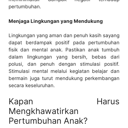
pertumbuhan.
Menjaga Lingkungan yang Mendukung
Lingkungan yang aman dan penuh kasih sayang
dapat berdampak positif pada pertumbuhan
fisik dan mental anak. Pastikan anak tumbuh
dalam lingkungan yang bersih, bebas dari
polusi, dan penuh dengan stimulasi positif.
Stimulasi mental melalui kegiatan belajar dan
bermain juga turut mendukung perkembangan
secara keseluruhan.
Kapan Harus
Mengkhawatirkan
Pertumbuhan Anak?