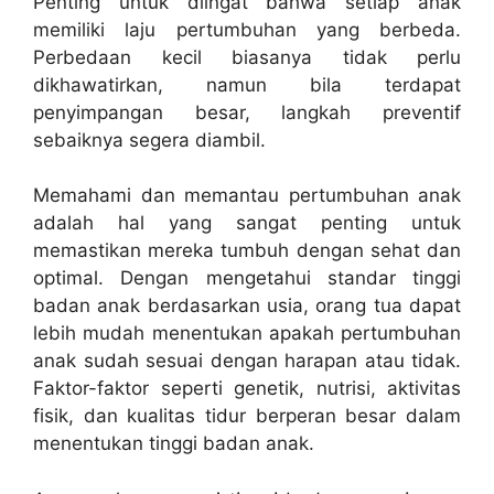
Penting untuk diingat bahwa setiap anak
memiliki laju pertumbuhan yang berbeda.
Perbedaan kecil biasanya tidak perlu
dikhawatirkan, namun bila terdapat
penyimpangan besar, langkah preventif
sebaiknya segera diambil.
Memahami dan memantau pertumbuhan anak
adalah hal yang sangat penting untuk
memastikan mereka tumbuh dengan sehat dan
optimal. Dengan mengetahui standar tinggi
badan anak berdasarkan usia, orang tua dapat
lebih mudah menentukan apakah pertumbuhan
anak sudah sesuai dengan harapan atau tidak.
Faktor-faktor seperti genetik, nutrisi, aktivitas
fisik, dan kualitas tidur berperan besar dalam
menentukan tinggi badan anak.