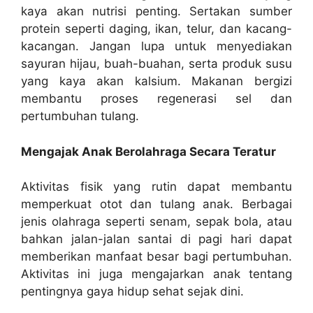
kaya akan nutrisi penting. Sertakan sumber
protein seperti daging, ikan, telur, dan kacang-
kacangan. Jangan lupa untuk menyediakan
sayuran hijau, buah-buahan, serta produk susu
yang kaya akan kalsium. Makanan bergizi
membantu proses regenerasi sel dan
pertumbuhan tulang.
Mengajak Anak Berolahraga Secara Teratur
Aktivitas fisik yang rutin dapat membantu
memperkuat otot dan tulang anak. Berbagai
jenis olahraga seperti senam, sepak bola, atau
bahkan jalan-jalan santai di pagi hari dapat
memberikan manfaat besar bagi pertumbuhan.
Aktivitas ini juga mengajarkan anak tentang
pentingnya gaya hidup sehat sejak dini.