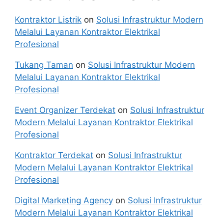
Kontraktor Listrik
on
Solusi Infrastruktur Modern
Melalui Layanan Kontraktor Elektrikal
Profesional
Tukang Taman
on
Solusi Infrastruktur Modern
Melalui Layanan Kontraktor Elektrikal
Profesional
Event Organizer Terdekat
on
Solusi Infrastruktur
Modern Melalui Layanan Kontraktor Elektrikal
Profesional
Kontraktor Terdekat
on
Solusi Infrastruktur
Modern Melalui Layanan Kontraktor Elektrikal
Profesional
Digital Marketing Agency
on
Solusi Infrastruktur
Modern Melalui Layanan Kontraktor Elektrikal