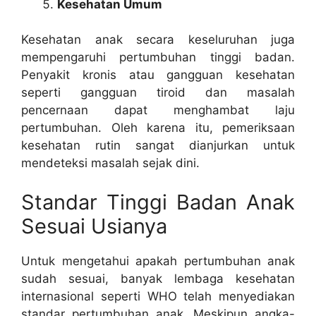
Kesehatan Umum
Kesehatan anak secara keseluruhan juga
mempengaruhi pertumbuhan tinggi badan.
Penyakit kronis atau gangguan kesehatan
seperti gangguan tiroid dan masalah
pencernaan dapat menghambat laju
pertumbuhan. Oleh karena itu, pemeriksaan
kesehatan rutin sangat dianjurkan untuk
mendeteksi masalah sejak dini.
Standar Tinggi Badan Anak
Sesuai Usianya
Untuk mengetahui apakah pertumbuhan anak
sudah sesuai, banyak lembaga kesehatan
internasional seperti WHO telah menyediakan
standar pertumbuhan anak. Meskipun angka-