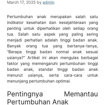
March 17, 2025
by
admin
Pertumbuhan anak merupakan salah satu
indikator kesehatan dan kesejahteraan yang
penting untuk diperhatikan oleh setiap orang
tua. Salah satu aspek yang paling sering
menjadi perhatian adalah tinggi badan anak.
Banyak orang tua yang bertanya-tanya,
“Berapa tinggi badan normal anak sesuai
usianya?” Artikel ini akan mengulas berbagai
faktor yang memengaruhi pertumbuhan tinggi
badan anak, standar tinggi badan anak
menurut usianya, serta cara-cara untuk
menunjang pertumbuhan optimal.
Pentingnya Memantau
Pertumbuhan Anak