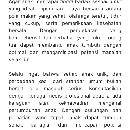
Agar anak mencapai
tinggi badan sesuai umur
yang ideal, diperlukan upaya bersama antara
pola makan yang sehat, olahraga teratur, tidur
yang cukup, serta pemeriksaan kesehatan
berkala. Dengan pendekatan yang
komprehensif dan perhatian yang cukup, orang
tua dapat membantu anak tumbuh dengan
optimal dan mengantisipasi potensi masalah
sejak dini.
Selalu ingat bahwa setiap anak unik, dan
perbedaan kecil dari standar umum bukan
berarti ada masalah serius. Konsultasikan
dengan tenaga medis profesional apabila ada
keraguan atau kekhawatiran mengenai
pertumbuhan anak. Dengan dukungan dan
perhatian yang tepat, anak dapat tumbuh
sehat, bahagia, dan mencapai potensi