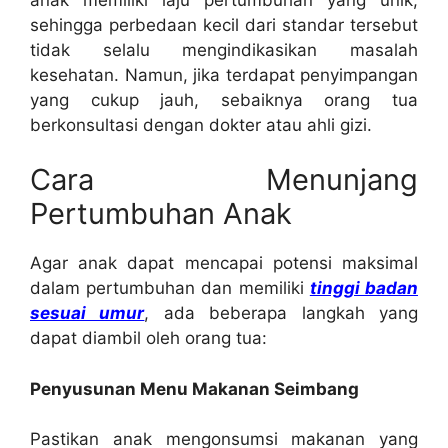
sehingga perbedaan kecil dari standar tersebut
tidak selalu mengindikasikan masalah
kesehatan. Namun, jika terdapat penyimpangan
yang cukup jauh, sebaiknya orang tua
berkonsultasi dengan dokter atau ahli gizi.
Cara Menunjang
Pertumbuhan Anak
Agar anak dapat mencapai potensi maksimal
dalam pertumbuhan dan memiliki
tinggi badan
sesuai umur
, ada beberapa langkah yang
dapat diambil oleh orang tua:
Penyusunan Menu Makanan Seimbang
Pastikan anak mengonsumsi makanan yang