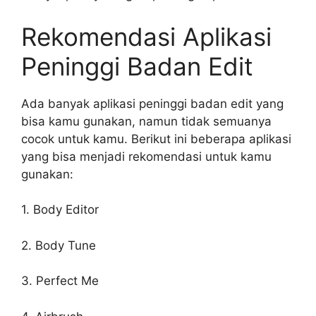
Rekomendasi Aplikasi
Peninggi Badan Edit
Ada banyak aplikasi peninggi badan edit yang
bisa kamu gunakan, namun tidak semuanya
cocok untuk kamu. Berikut ini beberapa aplikasi
yang bisa menjadi rekomendasi untuk kamu
gunakan:
1. Body Editor
2. Body Tune
3. Perfect Me