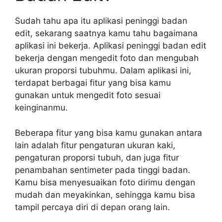
Sudah tahu apa itu aplikasi peninggi badan
edit, sekarang saatnya kamu tahu bagaimana
aplikasi ini bekerja. Aplikasi peninggi badan edit
bekerja dengan mengedit foto dan mengubah
ukuran proporsi tubuhmu. Dalam aplikasi ini,
terdapat berbagai fitur yang bisa kamu
gunakan untuk mengedit foto sesuai
keinginanmu.
Beberapa fitur yang bisa kamu gunakan antara
lain adalah fitur pengaturan ukuran kaki,
pengaturan proporsi tubuh, dan juga fitur
penambahan sentimeter pada tinggi badan.
Kamu bisa menyesuaikan foto dirimu dengan
mudah dan meyakinkan, sehingga kamu bisa
tampil percaya diri di depan orang lain.