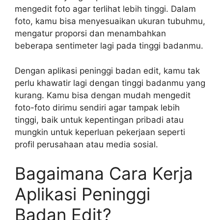
mengedit foto agar terlihat lebih tinggi. Dalam
foto, kamu bisa menyesuaikan ukuran tubuhmu,
mengatur proporsi dan menambahkan
beberapa sentimeter lagi pada tinggi badanmu.
Dengan aplikasi peninggi badan edit, kamu tak
perlu khawatir lagi dengan tinggi badanmu yang
kurang. Kamu bisa dengan mudah mengedit
foto-foto dirimu sendiri agar tampak lebih
tinggi, baik untuk kepentingan pribadi atau
mungkin untuk keperluan pekerjaan seperti
profil perusahaan atau media sosial.
Bagaimana Cara Kerja
Aplikasi Peninggi
Badan Edit?