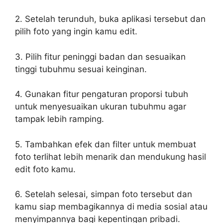
2. Setelah terunduh, buka aplikasi tersebut dan
pilih foto yang ingin kamu edit.
3. Pilih fitur peninggi badan dan sesuaikan
tinggi tubuhmu sesuai keinginan.
4. Gunakan fitur pengaturan proporsi tubuh
untuk menyesuaikan ukuran tubuhmu agar
tampak lebih ramping.
5. Tambahkan efek dan filter untuk membuat
foto terlihat lebih menarik dan mendukung hasil
edit foto kamu.
6. Setelah selesai, simpan foto tersebut dan
kamu siap membagikannya di media sosial atau
menyimpannya bagi kepentingan pribadi.