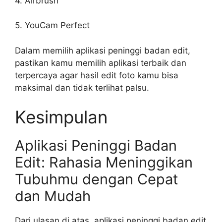
4. Airbrush
5. YouCam Perfect
Dalam memilih aplikasi peninggi badan edit,
pastikan kamu memilih aplikasi terbaik dan
terpercaya agar hasil edit foto kamu bisa
maksimal dan tidak terlihat palsu.
Kesimpulan
Aplikasi Peninggi Badan
Edit: Rahasia Meninggikan
Tubuhmu dengan Cepat
dan Mudah
Dari ulasan di atas, aplikasi peninggi badan edit