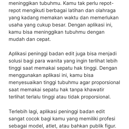
meninggikan tubuhmu. Kamu tak perlu repot-
repot mengikuti berbagai latihan dan olahraga
yang kadang memakan waktu dan memerlukan
usaha yang cukup besar. Dengan aplikasi ini,
kamu bisa meninggikan tubuhmu dengan
mudah dan cepat.
Aplikasi peninggi badan edit juga bisa menjadi
solusi bagi para wanita yang ingin terlihat lebih
tinggi saat memakai sepatu hak tinggi. Dengan
menggunakan aplikasi ini, kamu bisa
menyesuaikan tinggi tubuhmu agar proporsional
saat memakai sepatu hak tanpa khawatir
terlihat terlalu tinggi atau tidak proporsional.
Terlebih lagi, aplikasi peninggi badan edit
sangat cocok bagi kamu yang memiliki profesi
sebagai model, atlet, atau bahkan publik figur.