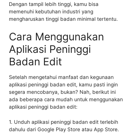
Dengan tampil lebih tinggi, kamu bisa
memenuhi kebutuhan industri yang
mengharuskan tinggi badan minimal tertentu.
Cara Menggunakan
Aplikasi Peninggi
Badan Edit
Setelah mengetahui manfaat dan kegunaan
aplikasi peninggi badan edit, kamu pasti ingin
segera mencobanya, bukan? Nah, berikut ini
ada beberapa cara mudah untuk menggunakan
aplikasi peninggi badan edit:
1. Unduh aplikasi peninggi badan edit terlebih
dahulu dari Google Play Store atau App Store.