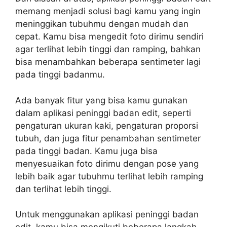
memang menjadi solusi bagi kamu yang ingin
meninggikan tubuhmu dengan mudah dan
cepat. Kamu bisa mengedit foto dirimu sendiri
agar terlihat lebih tinggi dan ramping, bahkan
bisa menambahkan beberapa sentimeter lagi
pada tinggi badanmu.
Ada banyak fitur yang bisa kamu gunakan
dalam aplikasi peninggi badan edit, seperti
pengaturan ukuran kaki, pengaturan proporsi
tubuh, dan juga fitur penambahan sentimeter
pada tinggi badan. Kamu juga bisa
menyesuaikan foto dirimu dengan pose yang
lebih baik agar tubuhmu terlihat lebih ramping
dan terlihat lebih tinggi.
Untuk menggunakan aplikasi peninggi badan