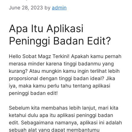
June 28, 2023
by
admin
Apa Itu Aplikasi
Peninggi Badan Edit?
Hello Sobat Magz Terkini! Apakah kamu pernah
merasa minder karena tinggi badanmu yang
kurang? Atau mungkin kamu ingin terlihat lebih
proporsional dengan tinggi badan ideal? Jika
iya, maka kamu perlu tahu tentang aplikasi
peninggi badan edit!
Sebelum kita membahas lebih lanjut, mari kita
ketahui dulu apa itu aplikasi peninggi badan
edit. Sebagaimana namanya, aplikasi ini adalah
sebuah alat yang dapat membantumu