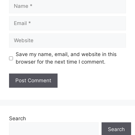
Name
Email
Website
Save my name, email, and website in this
browser for the next time I comment.
Search
Search