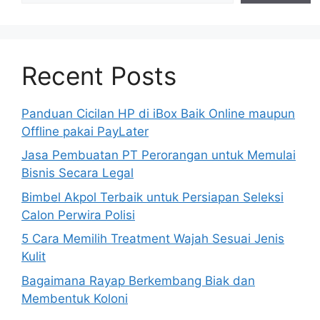
Recent Posts
Panduan Cicilan HP di iBox Baik Online maupun
Offline pakai PayLater
Jasa Pembuatan PT Perorangan untuk Memulai
Bisnis Secara Legal
Bimbel Akpol Terbaik untuk Persiapan Seleksi
Calon Perwira Polisi
5 Cara Memilih Treatment Wajah Sesuai Jenis
Kulit
Bagaimana Rayap Berkembang Biak dan
Membentuk Koloni