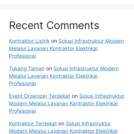
Recent Comments
Kontraktor Listrik
on
Solusi Infrastruktur Modern
Melalui Layanan Kontraktor Elektrikal
Profesional
Tukang Taman
on
Solusi Infrastruktur Modern
Melalui Layanan Kontraktor Elektrikal
Profesional
Event Organizer Terdekat
on
Solusi Infrastruktur
Modern Melalui Layanan Kontraktor Elektrikal
Profesional
Kontraktor Terdekat
on
Solusi Infrastruktur
Modern Melalui Layanan Kontraktor Elektrikal