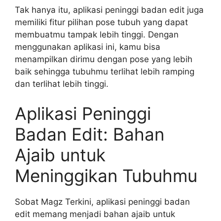
Tak hanya itu, aplikasi peninggi badan edit juga
memiliki fitur pilihan pose tubuh yang dapat
membuatmu tampak lebih tinggi. Dengan
menggunakan aplikasi ini, kamu bisa
menampilkan dirimu dengan pose yang lebih
baik sehingga tubuhmu terlihat lebih ramping
dan terlihat lebih tinggi.
Aplikasi Peninggi
Badan Edit: Bahan
Ajaib untuk
Meninggikan Tubuhmu
Sobat Magz Terkini, aplikasi peninggi badan
edit memang menjadi bahan ajaib untuk